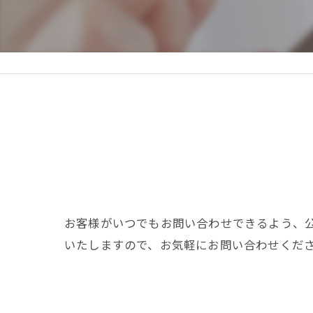
お客様がいつでもお問い合わせできるよう、
いたしますので、お気軽にお問い合わせくだ