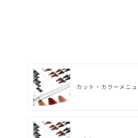
カット・カラーメニュ