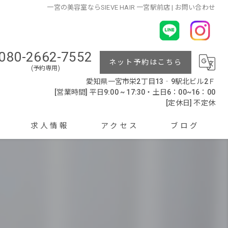
一宮の美容室ならSIEVE HAIR 一宮駅前店 | お問い合わせ
080-2662-7552
ネット予約はこちら
(予約専用)
愛知県一宮市栄2丁目13‐9駅北ビル2Ｆ
[営業時間] 平日9:00 ~ 17:30・土日6：00~16：00
[定休日] 不定休
求人情報
アクセス
ブログ