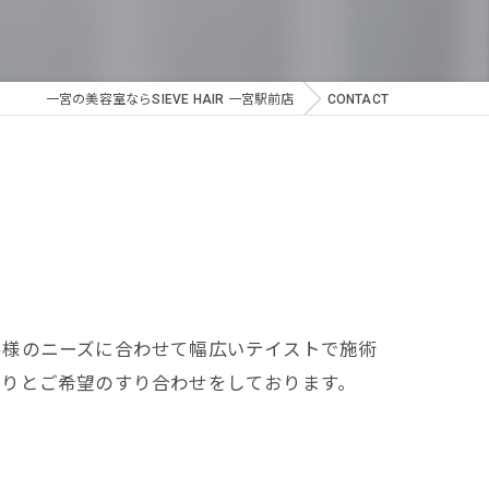
一宮の美容室ならSIEVE HAIR 一宮駅前店
CONTACT
客様のニーズに合わせて幅広いテイストで施術
かりとご希望のすり合わせをしております。