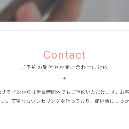
Contact
ご予約の受付やお問い合わせに対応
公式ラインからは営業時間外でもご予約いただけます。お
さい。丁寧なカウンセリングを行っており、施術前にしっ