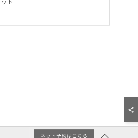
セット
ネット予約はこちら