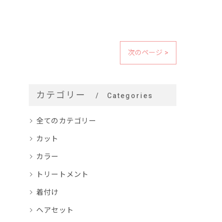
次のページ >
カテゴリー
Categories
全てのカテゴリー
カット
カラー
トリートメント
着付け
ヘアセット