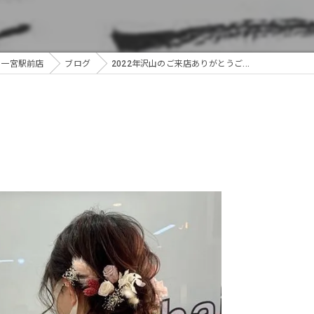
R 一宮駅前店
ブログ
2022年沢山のご来店ありがとうご...