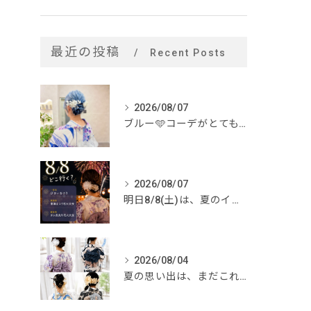
最近の投稿
Recent Posts
2026/08/07
ブルー🩵コーデがとてもお似合いでした✨
2026/08/07
明日8/8(土)は、夏のイベントがいっぱい🎆
2026/08/04
夏の思い出は、まだこれから。