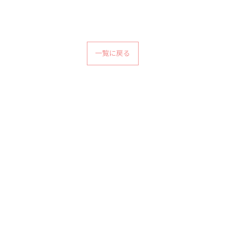
一覧に戻る