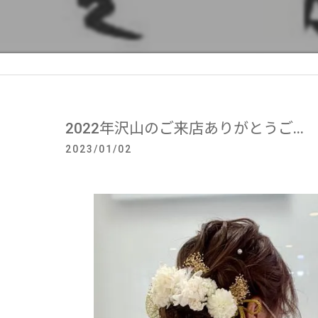
2022年沢山のご来店ありがとうご...
2023/01/02