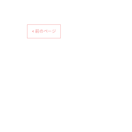
< 前のページ