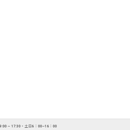
:00 ~ 17:30・土日6：00~16：00