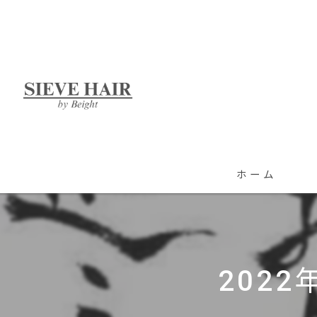
ホーム
202