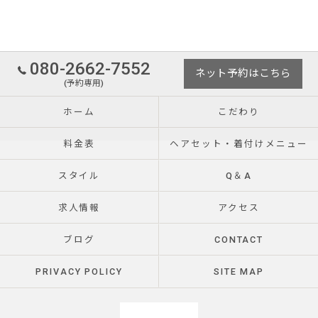
080-2662-7552
ネット予約はこちら
(予約専用)
ホーム
こだわり
料金表
ヘアセット・着付けメニュー
スタイル
Q＆A
求人情報
アクセス
ブログ
CONTACT
PRIVACY POLICY
SITE MAP