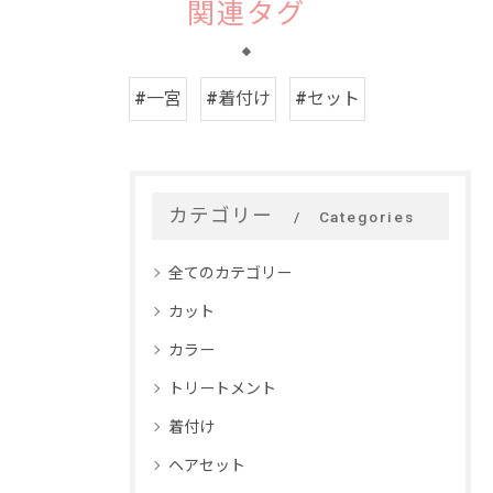
関連タグ
#一宮
#着付け
#セット
カテゴリー
Categories
全てのカテゴリー
カット
カラー
トリートメント
着付け
ヘアセット