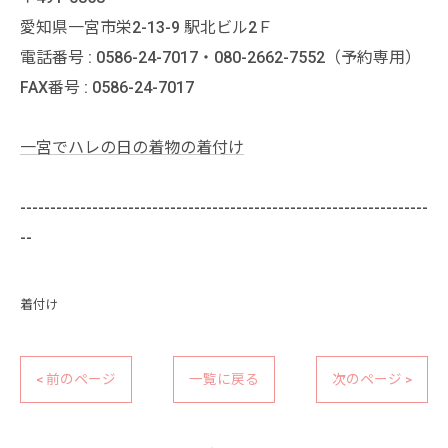
愛知県一宮市栄2-13-9 駅北ビル2Ｆ
電話番号 : 0586-24-7017・080-2662-7552（予約専用）
FAX番号 : 0586-24-7017
一宮でハレの日の着物の着付け
--------------------------------------------------------------------
--
着付け
< 前のページ
一覧に戻る
次のページ >