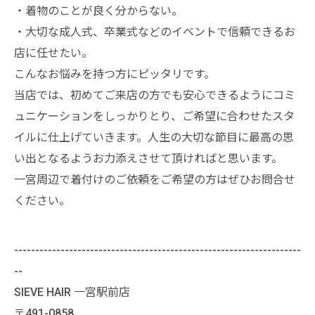
・着物のことが良く分からない。
・大切な成人式、卒業式などのイベントで信頼できるお
店に任せたい。
こんなお悩みを持つ方にピッタリです。
当店では、初めてご来店の方でも安心できるようにコミ
ュニケーションをしっかりとり、ご希望に合わせたスタ
イルに仕上げていきます。人生の大切な節目に最高の思
い出となるようお力添えさせて頂ければと思います。
一宮周辺で着付けのご依頼をご希望の方はぜひお問合せ
ください。
--------------------------------------------------------------------
--
SIEVE HAIR 一宮駅前店
〒491-0858