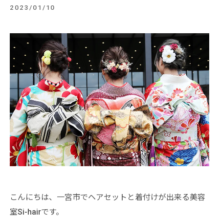
2023/01/10
こんにちは、一宮市でヘアセットと着付けが出来る美容
室Si-hairです。