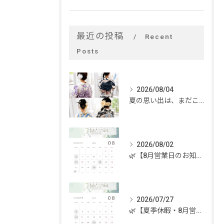
最近の投稿
Recent
Posts
2026/08/04
夏の思い出は、まだこれから。
2026/08/02
🌿【8月営業日のお知らせ】🌿
2026/07/27
🌿【夏季休暇・8月営業日のお知らせ】🌿