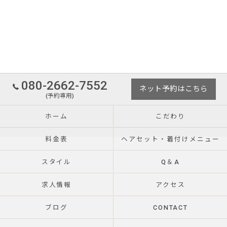
080-2662-7552
ネット予約はこちら
(予約専用)
ホーム
こだわり
料金表
ヘアセット・着付けメニュー
スタイル
Q＆A
求人情報
アクセス
ブログ
CONTACT