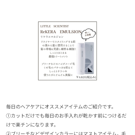
毎日のヘアケアにオススメアイテムのご紹介です。
①カットだけでも毎日のお手入れが乾かす前につけるだ
けで楽チンになります。
②ブリーチなどデザインカラーにはマストアイテム。毛