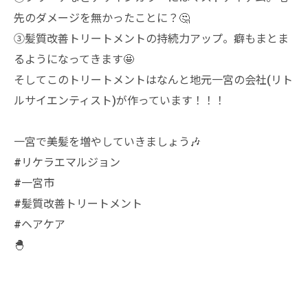
先のダメージを無かったことに？🤔
③髪質改善トリートメントの持続力アップ。癖もまとま
るようになってきます🤩
そしてこのトリートメントはなんと地元一宮の会社(リト
ルサイエンティスト)が作っています！！！
一宮で美髪を増やしていきましょう🎶
#リケラエマルジョン
#一宮市
#髪質改善トリートメント
#ヘアケア
🐣