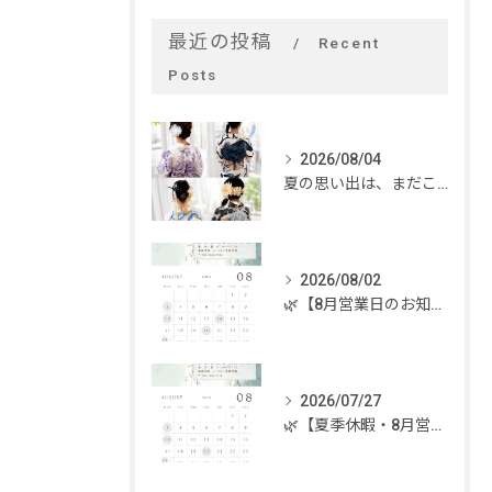
最近の投稿
Recent
Posts
2026/08/04
夏の思い出は、まだこれから。
2026/08/02
🌿【8月営業日のお知らせ】🌿
2026/07/27
🌿【夏季休暇・8月営業日のお知らせ】🌿