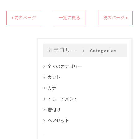
< 前のページ
一覧に戻る
次のページ >
カテゴリー
Categories
全てのカテゴリー
カット
カラー
トリートメント
着付け
ヘアセット