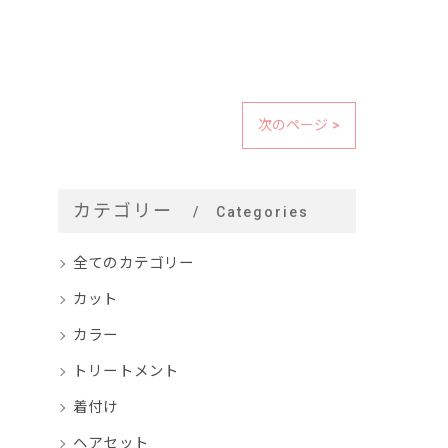
次のページ >
カテゴリー
Categories
全てのカテゴリー
カット
カラー
トリートメント
着付け
ヘアセット