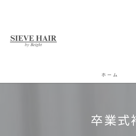
ホーム
卒業式