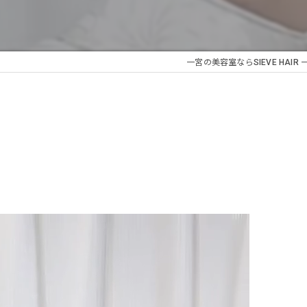
一宮の美容室ならSIEVE HAIR
️