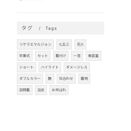
タグ
Tags
リケラエマルジョン
七五三
花火
卒業式
セット
着付け
一宮
美容室
ショート
ハイライト
ダメージレス
ダブルカラー
艶
似合わせ
着物
訪問着
浴衣
お呼ばれ