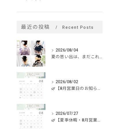
最近の投稿
Recent Posts
2026/08/04
夏の思い出は、まだこれから。
2026/08/02
🌿【8月営業日のお知らせ】🌿
2026/07/27
🌿【夏季休暇・8月営業日のお知らせ】🌿