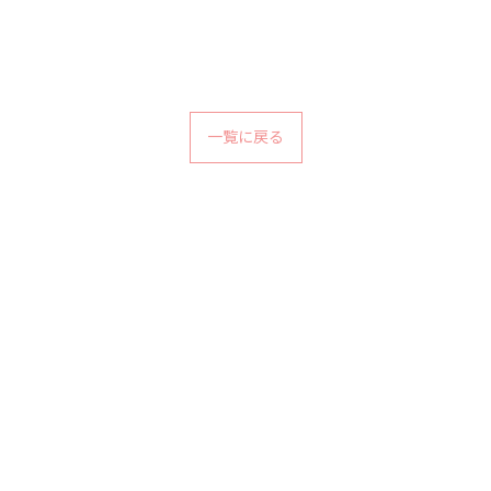
一覧に戻る