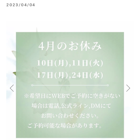
2023/04/04