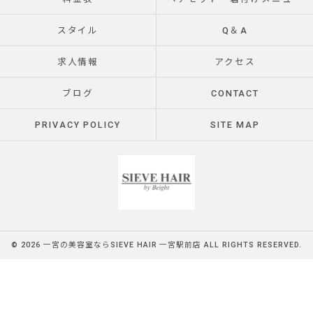
スタイル
Q＆A
求人情報
アクセス
ブログ
CONTACT
PRIVACY POLICY
SITE MAP
© 2026 一宮の美容室ならSIEVE HAIR 一宮駅前店 ALL RIGHTS RESERVED.