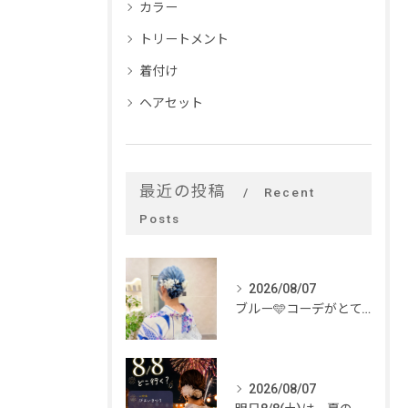
カラー
トリートメント
着付け
ヘアセット
最近の投稿
Recent
Posts
2026/08/07
ブルー🩵コーデがとてもお似合いでした✨
2026/08/07