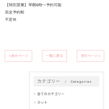
【特別営業】早朝6時〜予約可能
完全予約制
不定休
< 前のページ
一覧に戻る
次のページ >
カテゴリー
Categories
全てのカテゴリー
カット