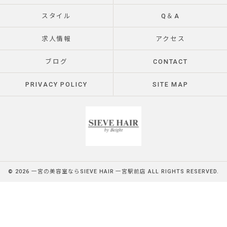
スタイル
Q＆A
求人情報
アクセス
ブログ
CONTACT
PRIVACY POLICY
SITE MAP
© 2026 一宮の美容室ならSIEVE HAIR 一宮駅前店 ALL RIGHTS RESERVED.