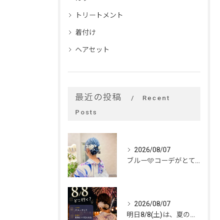
トリートメント
着付け
ヘアセット
最近の投稿
Recent
Posts
2026/08/07
ブルー🩵コーデがとてもお似合いでした✨
2026/08/07
明日8/8(土)は、夏のイベントがいっぱい🎆