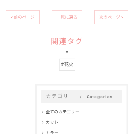
< 前のページ
一覧に戻る
次のページ >
関連タグ
#花火
カテゴリー
Categories
全てのカテゴリー
カット
カラー