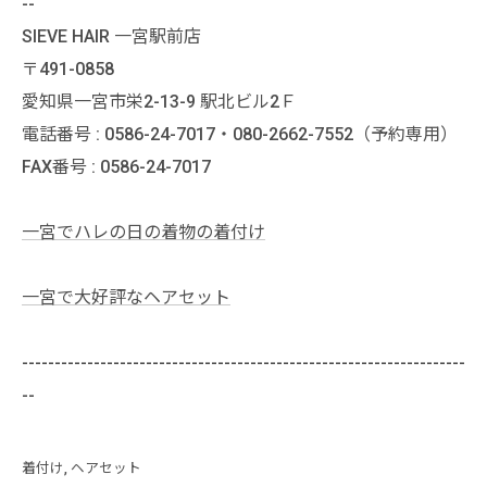
--
SIEVE HAIR 一宮駅前店
〒491-0858
愛知県一宮市栄2-13-9 駅北ビル2Ｆ
電話番号 : 0586-24-7017・080-2662-7552（予約専用）
FAX番号 : 0586-24-7017
一宮でハレの日の着物の着付け
一宮で大好評なヘアセット
--------------------------------------------------------------------
--
着付け
ヘアセット