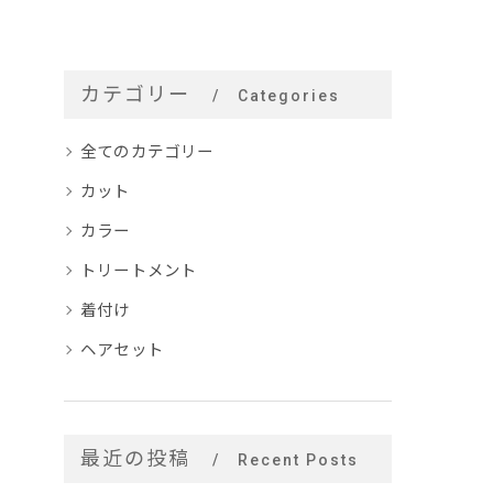
カテゴリー
Categories
全てのカテゴリー
カット
カラー
トリートメント
着付け
ヘアセット
最近の投稿
Recent Posts