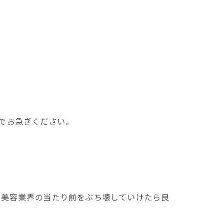
でお急ぎください。
、美容業界の当たり前をぶち壊していけたら良