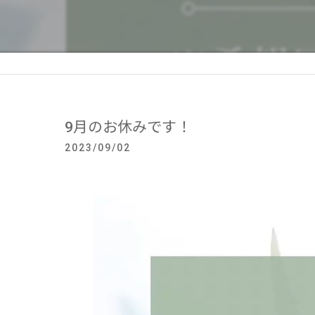
9月のお休みです！
2023/09/02