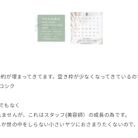
予約が埋まってきてます。空き枠が少なくなってきているの
ヨロシク
休でもなく
ませんが、これはスタッフ(美容師）の成長の為です。
しか世の中をしらない小さいヤツにおさまりたくないので