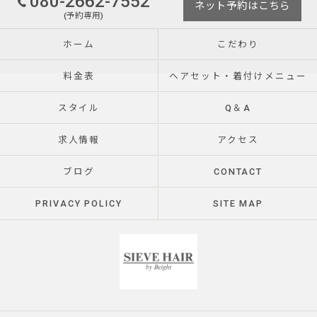
080-2662-7552
ネット予約はこちら
(予約専用)
ホーム
こだわり
料金表
ヘアセット・着付けメニュー
スタイル
Q＆A
求人情報
アクセス
ブログ
CONTACT
PRIVACY POLICY
SITE MAP