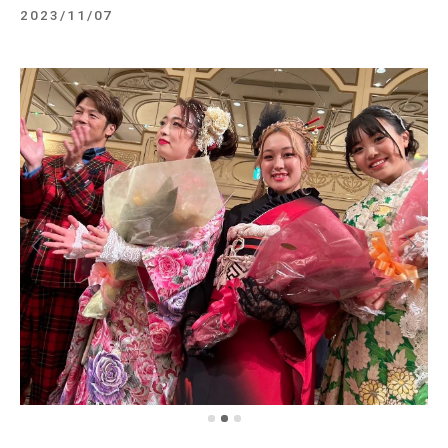
2023/11/07