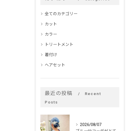
全てのカテゴリー
カット
カラー
トリートメント
着付け
ヘアセット
最近の投稿
Recent
Posts
2026/08/07