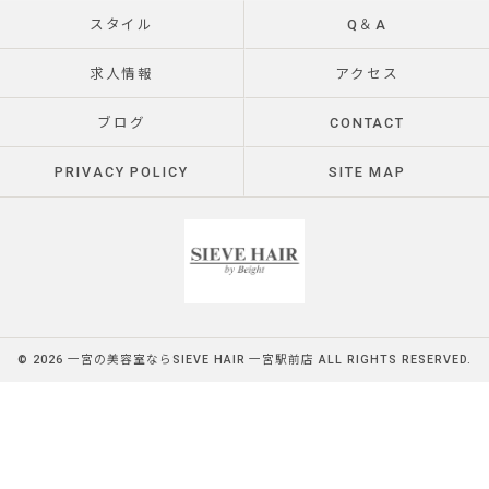
スタイル
Q＆A
求人情報
アクセス
ブログ
CONTACT
PRIVACY POLICY
SITE MAP
© 2026 一宮の美容室ならSIEVE HAIR 一宮駅前店 ALL RIGHTS RESERVED.