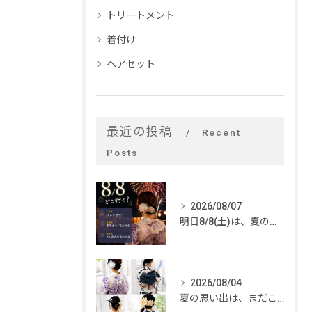
トリートメント
着付け
ヘアセット
最近の投稿
Recent
Posts
2026/08/07
明日8/8(土)は、夏のイベントがいっぱい🎆
2026/08/04
夏の思い出は、まだこれから。