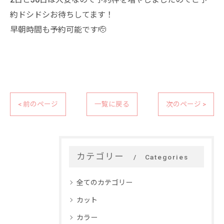
約ドシドシお待ちしてます！
早朝時間も予約可能です🫡
< 前のページ
一覧に戻る
次のページ >
カテゴリー
Categories
全てのカテゴリー
カット
カラー