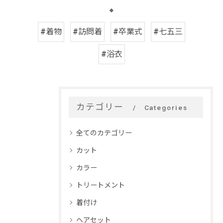
#着物
#訪問着
#卒業式
#七五三
#浴衣
カテゴリー
Categories
全てのカテゴリー
カット
カラー
トリートメント
着付け
ヘアセット