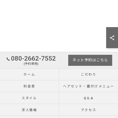
080-2662-7552
ネット予約はこちら
(予約専用)
ホーム
こだわり
料金表
ヘアセット・着付けメニュー
スタイル
Q＆A
求人情報
アクセス