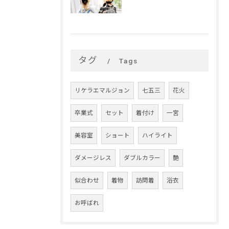
タグ
Tags
リケラエマルジョン
七五三
花火
卒業式
セット
着付け
一宮
美容室
ショート
ハイライト
ダメージレス
ダブルカラー
艶
似合わせ
着物
訪問着
浴衣
お呼ばれ