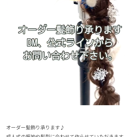
オーダー髪飾り承ります♪
成人式の振袖や髪型に合わせて作らせていただきます。