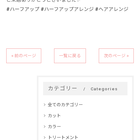
#ハーフアップ #ハーフアップアレンジ #ヘアアレンジ
< 前のページ
一覧に戻る
次のページ >
カテゴリー
Categories
全てのカテゴリー
カット
カラー
トリートメント