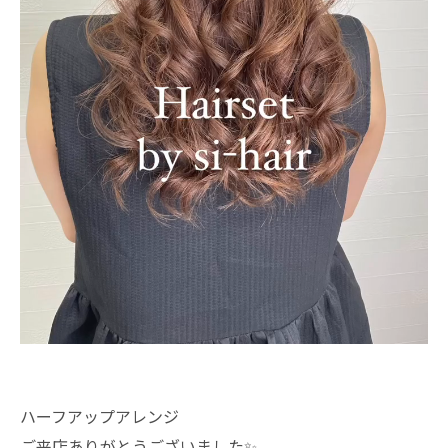
ハーフアップアレンジ
ご来店ありがとうございました✨