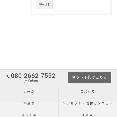
お呼ばれ
080-2662-7552
ネット予約はこちら
(予約専用)
ホーム
こだわり
料金表
ヘアセット・着付けメニュー
スタイル
Q＆A