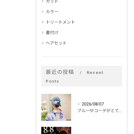
カット
カラー
トリートメント
着付け
ヘアセット
最近の投稿
Recent
Posts
2026/08/07
ブルー🩵コーデがとてもお似合いでした✨