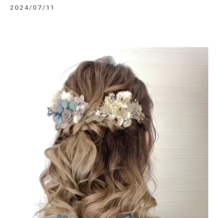
2024/07/11