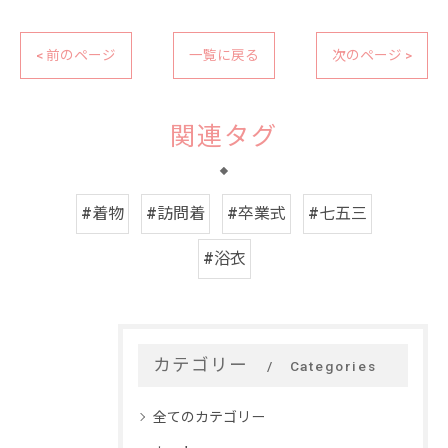
< 前のページ
一覧に戻る
次のページ >
関連タグ
#着物
#訪問着
#卒業式
#七五三
#浴衣
カテゴリー
Categories
全てのカテゴリー