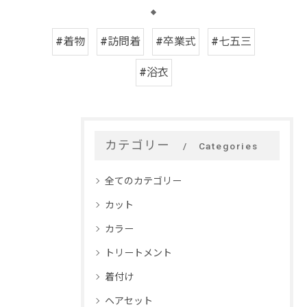
#着物
#訪問着
#卒業式
#七五三
#浴衣
カテゴリー
Categories
全てのカテゴリー
カット
カラー
トリートメント
着付け
ヘアセット