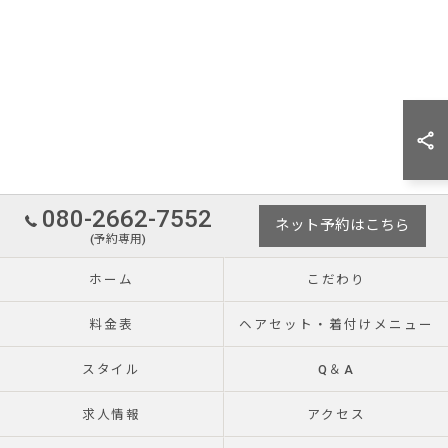
080-2662-7552
ネット予約はこちら
(予約専用)
ホーム
こだわり
料金表
ヘアセット・着付けメニュー
スタイル
Q＆A
求人情報
アクセス