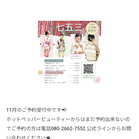
11月のご予約受付中です📢
ホットペッパービューティーからはまだ予約出来ないの
でご予約の方は電話080-2662-7552 公式ラインからお問
い合わせください🍁