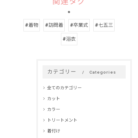
関連タグ
#着物
#訪問着
#卒業式
#七五三
#浴衣
カテゴリー
Categories
全てのカテゴリー
カット
カラー
トリートメント
着付け