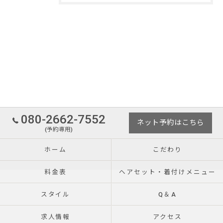
080-2662-7552
ネット予約はこちら
(予約専用)
ホーム
こだわり
料金表
ヘアセット・着付けメニュー
スタイル
Q＆A
求人情報
アクセス