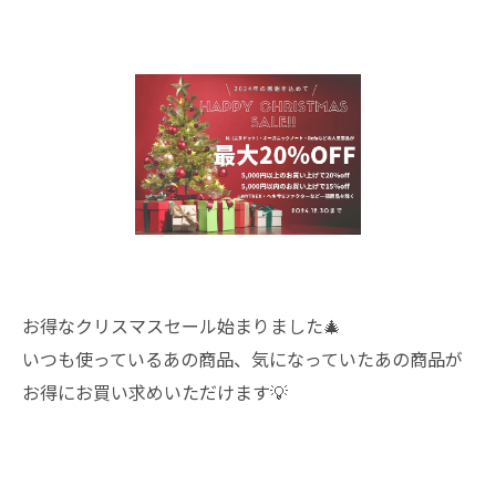
お得なクリスマスセール始まりました🎄
いつも使っているあの商品、気になっていたあの商品が
お得にお買い求めいただけます💡