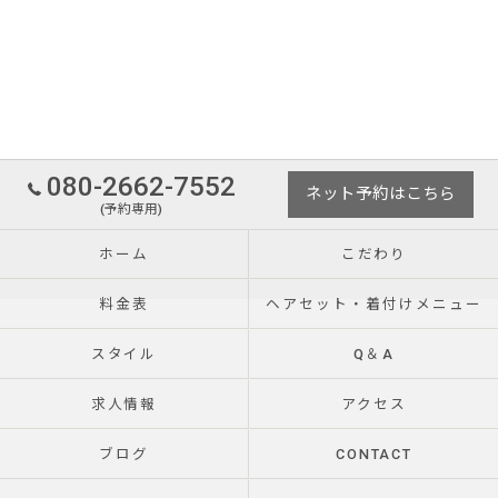
080-2662-7552
ネット予約はこちら
(予約専用)
ホーム
こだわり
料金表
ヘアセット・着付けメニュー
スタイル
Q＆A
求人情報
アクセス
ブログ
CONTACT