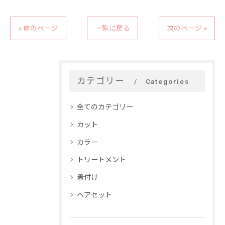
< 前のページ
一覧に戻る
次のページ >
カテゴリー
Categories
全てのカテゴリー
カット
カラー
トリートメント
着付け
ヘアセット