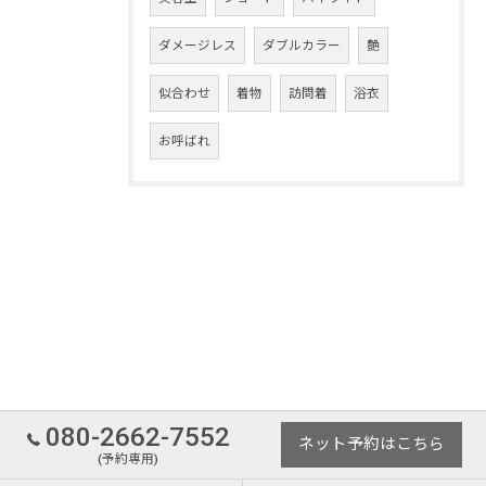
ダメージレス
ダブルカラー
艶
似合わせ
着物
訪問着
浴衣
お呼ばれ
080-2662-7552
ネット予約はこちら
(予約専用)