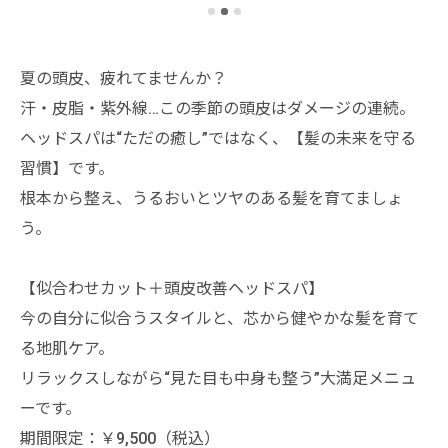
夏の頭皮、疲れてませんか？
汗・皮脂・紫外線…この季節の頭皮はダメージの連続。
ヘッドスパは“ただの癒し”ではなく、【髪の未来を守る
習慣】です。
根本から整え、うるおいとツヤのある髪を育てましょ
う。
【似合わせカット＋頭皮改善ヘッドスパ】
今の自分に似合うスタイルと、芯から健やかな髪を育て
る地肌ケア。
リラックスしながら“見た目も中身も整う”大満足メニュ
ーです。
期間限定：￥9,500（税込）