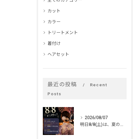
全てのカテゴリー
カット
カラー
トリートメント
着付け
ヘアセット
最近の投稿
Recent
Posts
2026/08/07
明日8/8(土)は、夏のイベントがいっぱい🎆