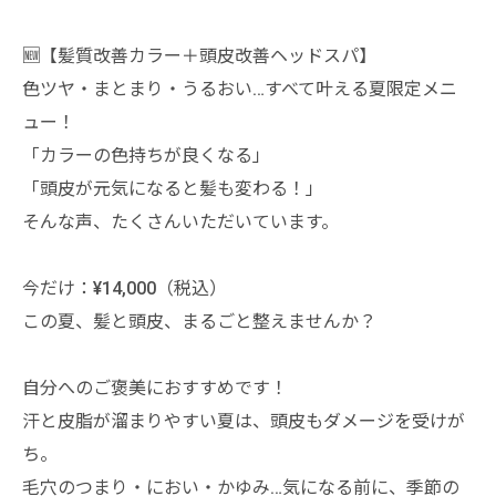
🆕【髪質改善カラー＋頭皮改善ヘッドスパ】
色ツヤ・まとまり・うるおい…すべて叶える夏限定メニ
ュー！
「カラーの色持ちが良くなる」
「頭皮が元気になると髪も変わる！」
そんな声、たくさんいただいています。
今だけ：¥14,000（税込）
この夏、髪と頭皮、まるごと整えませんか？
自分へのご褒美におすすめです！
汗と皮脂が溜まりやすい夏は、頭皮もダメージを受けが
ち。
毛穴のつまり・におい・かゆみ…気になる前に、季節の