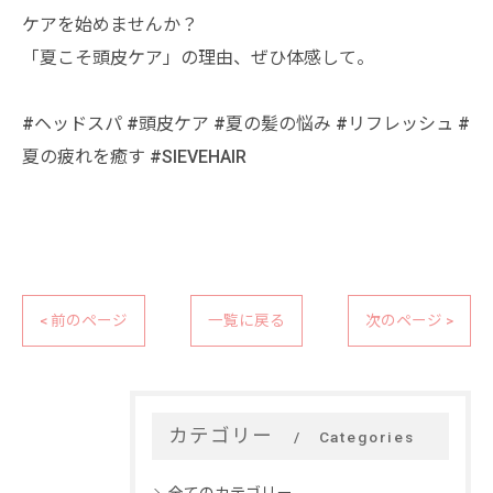
ケアを始めませんか？
「夏こそ頭皮ケア」の理由、ぜひ体感して。
#ヘッドスパ #頭皮ケア #夏の髪の悩み #リフレッシュ #
夏の疲れを癒す #SIEVEHAIR
< 前のページ
一覧に戻る
次のページ >
カテゴリー
Categories