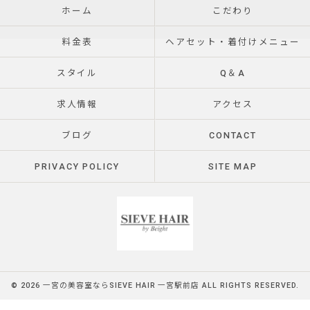
ホーム
こだわり
料金表
ヘアセット・着付けメニュー
スタイル
Q＆A
求人情報
アクセス
ブログ
CONTACT
PRIVACY POLICY
SITE MAP
© 2026 一宮の美容室ならSIEVE HAIR 一宮駅前店 ALL RIGHTS RESERVED.