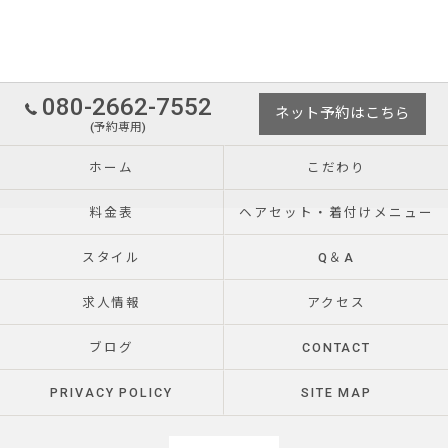
080-2662-7552
ネット予約はこちら
(予約専用)
ホーム
こだわり
料金表
ヘアセット・着付けメニュー
スタイル
Q＆A
求人情報
アクセス
ブログ
CONTACT
PRIVACY POLICY
SITE MAP