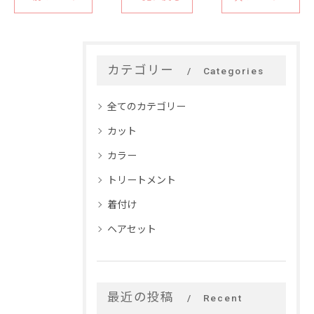
カテゴリー
Categories
全てのカテゴリー
カット
カラー
トリートメント
着付け
ヘアセット
最近の投稿
Recent