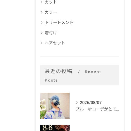
カット
カラー
トリートメント
着付け
ヘアセット
最近の投稿
Recent
Posts
2026/08/07
ブルー🩵コーデがとてもお似合いでした✨