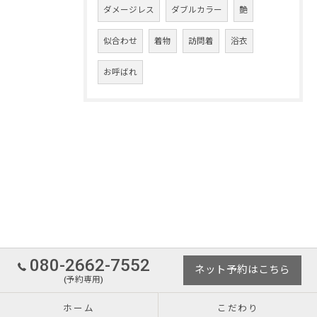
ダメージレス
ダブルカラー
艶
似合わせ
着物
訪問着
浴衣
お呼ばれ
080-2662-7552
ネット予約はこちら
(予約専用)
ホーム
こだわり