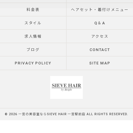
料金表
ヘアセット・着付けメニュー
スタイル
Q＆A
求人情報
アクセス
ブログ
CONTACT
PRIVACY POLICY
SITE MAP
© 2026 一宮の美容室ならSIEVE HAIR 一宮駅前店 ALL RIGHTS RESERVED.