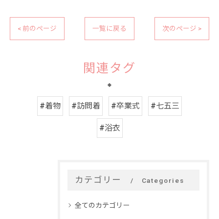
< 前のページ
一覧に戻る
次のページ >
関連タグ
#着物
#訪問着
#卒業式
#七五三
#浴衣
カテゴリー
Categories
全てのカテゴリー