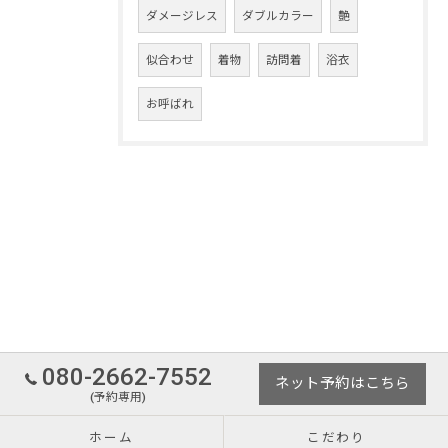
ダメージレス
ダブルカラー
艶
似合わせ
着物
訪問着
浴衣
お呼ばれ
080-2662-7552
ネット予約はこちら
(予約専用)
ホーム
こだわり