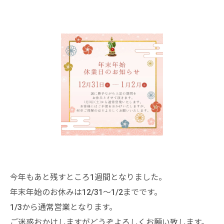
今年もあと残すところ1週間となりました。
年末年始のお休みは12/31〜1/2までです。
1/3から通常営業となります。
ご迷惑おかけしますがどうぞよろしくお願い致します。