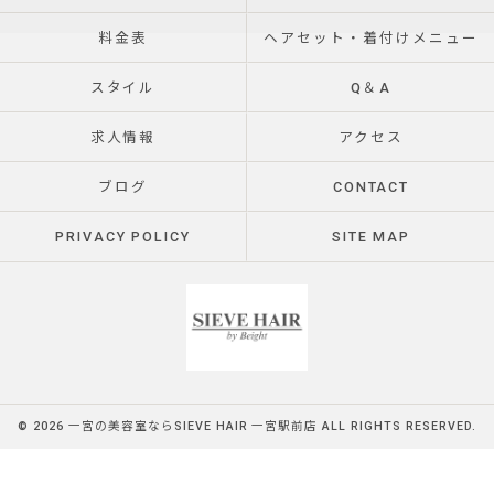
料金表
ヘアセット・着付けメニュー
スタイル
Q＆A
求人情報
アクセス
ブログ
CONTACT
PRIVACY POLICY
SITE MAP
© 2026 一宮の美容室ならSIEVE HAIR 一宮駅前店 ALL RIGHTS RESERVED.