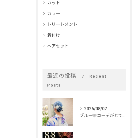
カット
カラー
トリートメント
着付け
ヘアセット
最近の投稿
Recent
Posts
2026/08/07
ブルー🩵コーデがとてもお似合いでした✨