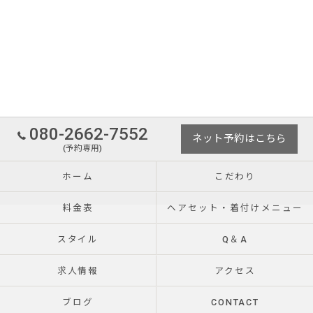
080-2662-7552
ネット予約はこちら
(予約専用)
ホーム
こだわり
料金表
ヘアセット・着付けメニュー
スタイル
Q＆A
求人情報
アクセス
ブログ
CONTACT