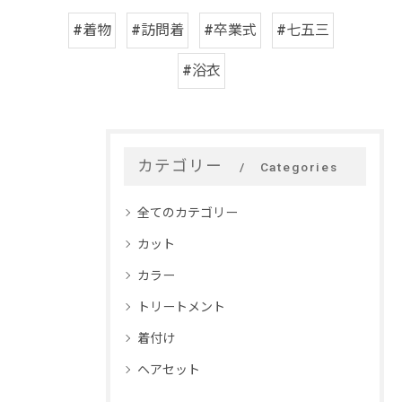
#着物
#訪問着
#卒業式
#七五三
#浴衣
カテゴリー
Categories
全てのカテゴリー
カット
カラー
トリートメント
着付け
ヘアセット