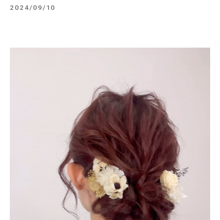
2024/09/10