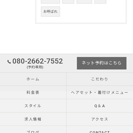
お呼ばれ
080-2662-7552
ネット予約はこちら
(予約専用)
ホーム
こだわり
料金表
ヘアセット・着付けメニュー
スタイル
Q＆A
求人情報
アクセス
ブログ
CONTACT