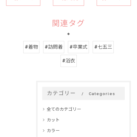
関連タグ
#着物
#訪問着
#卒業式
#七五三
#浴衣
カテゴリー
Categories
全てのカテゴリー
カット
カラー