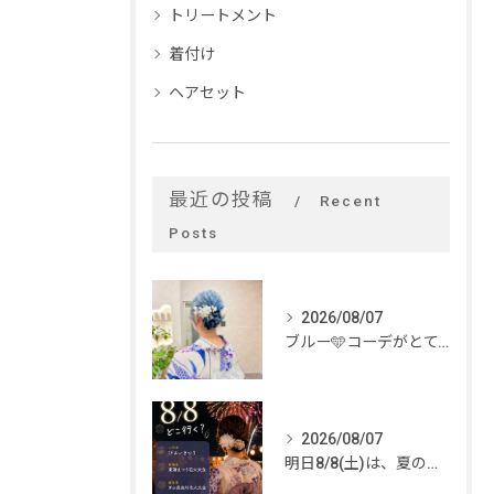
トリートメント
着付け
ヘアセット
最近の投稿
Recent
Posts
2026/08/07
ブルー🩵コーデがとてもお似合いでした✨
2026/08/07
明日8/8(土)は、夏のイベントがいっぱい🎆