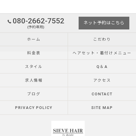
080-2662-7552
ネット予約はこちら
(予約専用)
ホーム
こだわり
料金表
ヘアセット・着付けメニュー
スタイル
Q＆A
求人情報
アクセス
ブログ
CONTACT
PRIVACY POLICY
SITE MAP