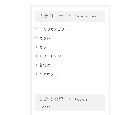
カテゴリー
Categories
全てのカテゴリー
カット
カラー
トリートメント
着付け
ヘアセット
最近の投稿
Recent
Posts