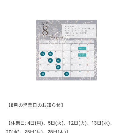
【8月の営業日のお知らせ】
【休業日: 4日(月)、5日(火)、12日(火)、13日(水)、
20(水)、25日(月)、28日(木)】