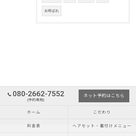
お呼ばれ
080-2662-7552
ネット予約はこちら
(予約専用)
ホーム
こだわり
料金表
ヘアセット・着付けメニュー