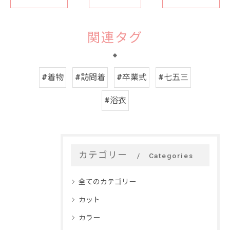
関連タグ
#着物
#訪問着
#卒業式
#七五三
#浴衣
カテゴリー
Categories
全てのカテゴリー
カット
カラー