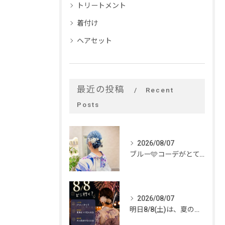
トリートメント
着付け
ヘアセット
最近の投稿
Recent
Posts
2026/08/07
ブルー🩵コーデがとてもお似合いでした✨
2026/08/07
明日8/8(土)は、夏のイベントがいっぱい🎆