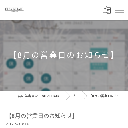
【8月の営業日のお知らせ】
一宮の美容室ならSIEVE HAIR 一宮駅前店
ブログ
【8月の営業日のお知らせ】
【8月の営業日のお知らせ】
2025/08/01