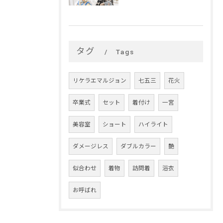
タグ
Tags
リケラエマルジョン
七五三
花火
卒業式
セット
着付け
一宮
美容室
ショート
ハイライト
ダメージレス
ダブルカラー
艶
似合わせ
着物
訪問着
浴衣
お呼ばれ