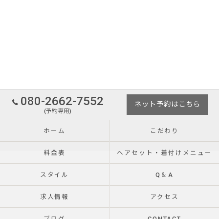
080-2662-7552
ネット予約はこちら
(予約専用)
ホーム
こだわり
料金表
ヘアセット・着付けメニュー
スタイル
Q＆A
求人情報
アクセス
ブログ
CONTACT