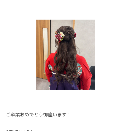
ご卒業おめでとう御座います！