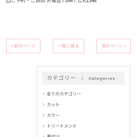
📩ご予約・ご質問 お電話 / DM / 公式LINE
< 前のページ
一覧に戻る
次のページ >
カテゴリー
Categories
全てのカテゴリー
カット
カラー
トリートメント
着付け