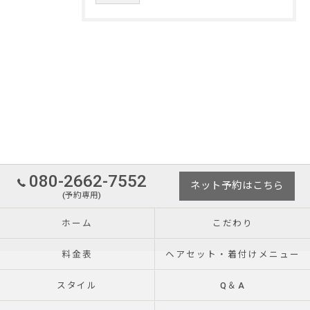
080-2662-7552
ネット予約はこちら
(予約専用)
ホーム
こだわり
料金表
ヘアセット・着付けメニュー
スタイル
Q＆A