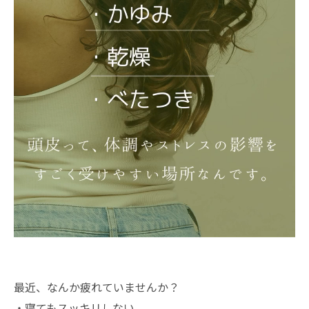
最近、なんか疲れていませんか？
・寝てもスッキリしない