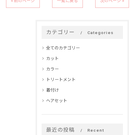
< 前のページ
一覧に戻る
次のページ >
カテゴリー
Categories
全てのカテゴリー
カット
カラー
トリートメント
着付け
ヘアセット
最近の投稿
Recent