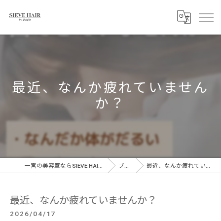
最近、なんか疲れていません
か？
一宮の美容室ならSIEVE HAIR 一宮駅前店
ブログ
最近、なんか疲れていませんか？
最近、なんか疲れていませんか？
2026/04/17