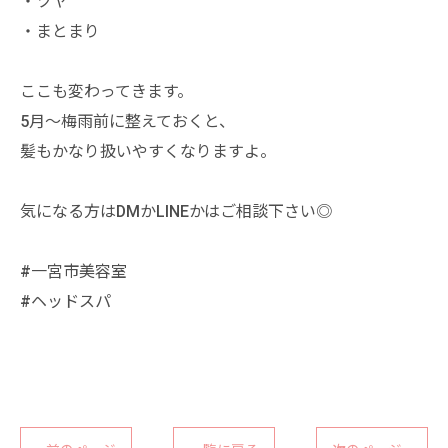
・ツヤ
・まとまり
ここも変わってきます。
5月〜梅雨前に整えておくと、
髪もかなり扱いやすくなりますよ。
気になる方はDMかLINEかはご相談下さい◎
#一宮市美容室
#ヘッドスパ