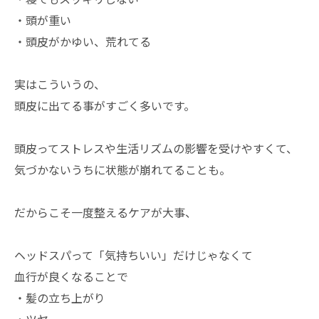
・頭が重い
・頭皮がかゆい、荒れてる
実はこういうの、
頭皮に出てる事がすごく多いです。
頭皮ってストレスや生活リズムの影響を受けやすくて、
気づかないうちに状態が崩れてることも。
だからこそ一度整えるケアが大事、
ヘッドスパって「気持ちいい」だけじゃなくて
血行が良くなることで
・髪の立ち上がり