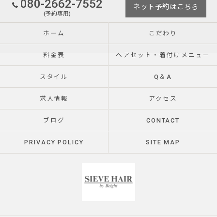
080-2662-7552
ネット予約はこちら
(予約専用)
ホーム
こだわり
料金表
ヘアセット・着付けメニュー
スタイル
Q＆A
求人情報
アクセス
ブログ
CONTACT
PRIVACY POLICY
SITE MAP