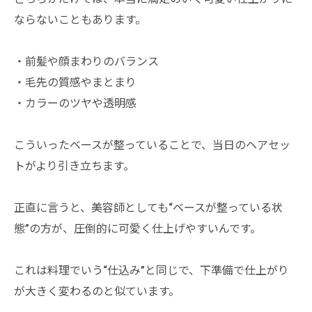
ならないこともあります。
・前髪や顔まわりのバランス
・毛先の質感やまとまり
・カラーのツヤや透明感
こういったベースが整っていることで、当日のヘアセッ
トがより引き立ちます。
正直に言うと、美容師としても“ベースが整っている状
態”の方が、圧倒的に可愛く仕上げやすいんです。
これは料理でいう“仕込み”と同じで、下準備で仕上がり
が大きく変わるのと似ています。