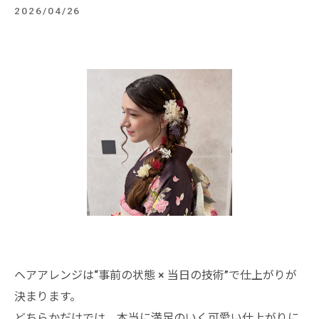
2026/04/26
ヘアアレンジは“事前の状態 × 当日の技術”で仕上がりが
決まります。
どちらかだけでは、本当に満足のいく可愛い仕上がりに