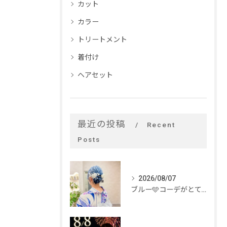
カット
カラー
トリートメント
着付け
ヘアセット
最近の投稿
Recent
Posts
2026/08/07
ブルー🩵コーデがとてもお似合いでした✨