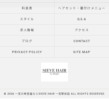
料金表
ヘアセット・着付けメニュー
スタイル
Q＆A
求人情報
アクセス
ブログ
CONTACT
PRIVACY POLICY
SITE MAP
© 2026 一宮の美容室ならSIEVE HAIR 一宮駅前店 ALL RIGHTS RESERVED.