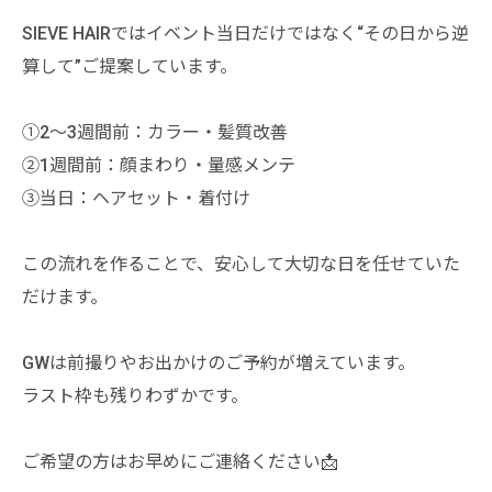
SIEVE HAIRではイベント当日だけではなく“その日から逆
算して”ご提案しています。
①2〜3週間前：カラー・髪質改善
②1週間前：顔まわり・量感メンテ
③当日：ヘアセット・着付け
この流れを作ることで、安心して大切な日を任せていた
だけます。
GWは前撮りやお出かけのご予約が増えています。
ラスト枠も残りわずかです。
ご希望の方はお早めにご連絡ください📩