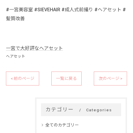
#一宮美容室 #SIEVEHAIR #成人式前撮り #ヘアセット #
髪質改善
一宮で大好評なヘアセット
ヘアセット
< 前のページ
一覧に戻る
次のページ >
カテゴリー
Categories
全てのカテゴリー