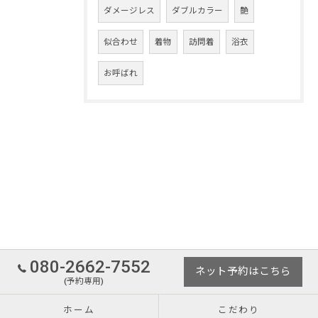
ダメージレス
ダブルカラー
艶
似合わせ
着物
訪問着
浴衣
お呼ばれ
080-2662-7552
ネット予約はこちら
(予約専用)
ホーム
こだわり